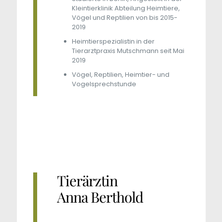
Kleintierklinik Abteilung Heimtiere,
Vögel und Reptilien von bis 2015-
2019
Heimtierspezialistin in der
Tierarztpraxis Mutschmann seit Mai
2019
Vögel, Reptilien, Heimtier- und
Vogelsprechstunde
Tierärztin
Anna Berthold