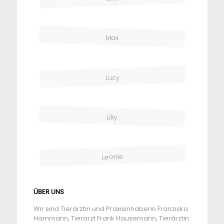
Max
Lucy
Lilly
Leonie
ÜBER UNS
Wir sind Tierärztin und Praxisinhaberin Franziska
Hammann, Tierarzt Frank Hausemann, Tierärztin