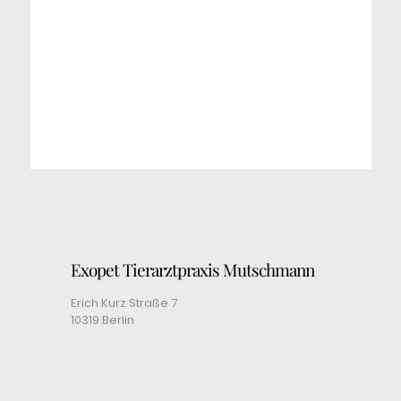
Exopet Tierarztpraxis Mutschmann
Erich Kurz Straße 7
10319 Berlin