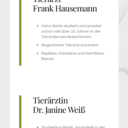
Frank Hausemann
Hat in Berlin studiert und arbeitet
schon seit über 20 Jahren in der
Tierarztpraxis Mutschmann
Begeisterter Tierarzt und Imker
Reptilien, Kleintiere und Heimtiere,
Bienen
Tierärztin
Dr. Janine Weiß
Studierte in Berlin, Angestellt in der