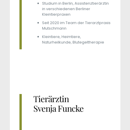
Studium in Berlin, Assistenztierärztin
in verschiedenen Berliner
Kleintierpraxen
Seit 2020 im Team der Tierarztpraxis
Mutschmann
Kleintiere, Heimtiere,
Naturheilkunde, Blutegeltherapie
Tierärztin
Svenja Funcke