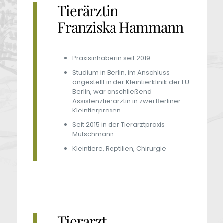
Tierärztin
Franziska Hammann
Praxisinhaberin seit 2019
Studium in Berlin, im Anschluss
angestellt in der Kleintierklinik der FU
Berlin, war anschließend
Assistenztierärztin in zwei Berliner
Kleintierpraxen
Seit 2015 in der Tierarztpraxis
Mutschmann
Kleintiere, Reptilien, Chirurgie
Tierarzt