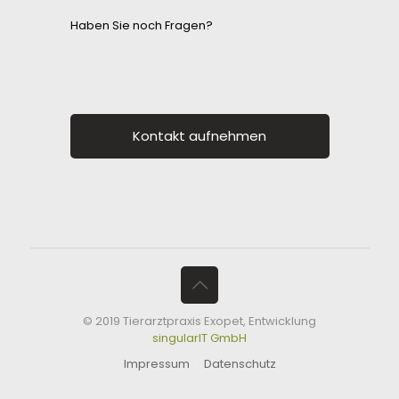
Haben Sie noch Fragen?
Kontakt aufnehmen
© 2019 Tierarztpraxis Exopet, Entwicklung
singularIT GmbH
Impressum
Datenschutz