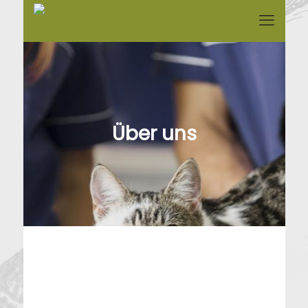
Über uns