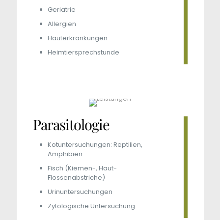
Geriatrie
Allergien
Hauterkrankungen
Heimtiersprechstunde
Parasitologie
Kotuntersuchungen: Reptilien,
Amphibien
Fisch (Kiemen-, Haut-
Flossenabstriche)
Urinuntersuchungen
Zytologische Untersuchung