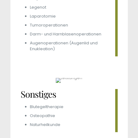
Legenot
Laparotomie
Tumoroperationen
Darm- und Harnblasenoperationen
Augenoperationen (Augenlid und
Enukleation)
Sonstiges
Blutegeltherapie
Osteopathie
Naturheilkunde