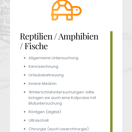
Reptilien / Amphibien
/ Fische
Allgemeine Untersuchung
Kennzeichnung
Urlaubsbetreuung
Innere Medizin
Winterschlafuntersuchungen: bitte
bringen sie auch eine Kotprobe mit
Blutuntersuchung
Röntgen (digital)
Ultraschall
Chirurgie (auch Laserchirurgie)