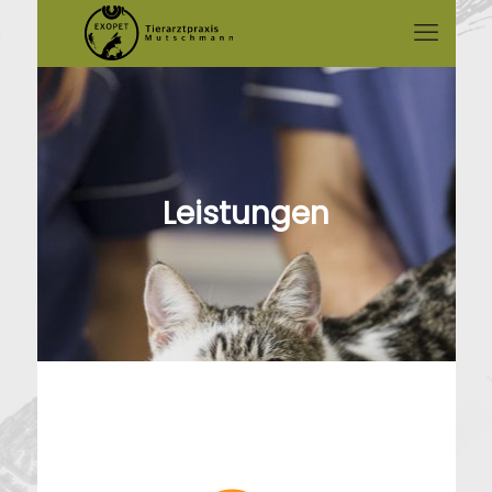
Leistungen