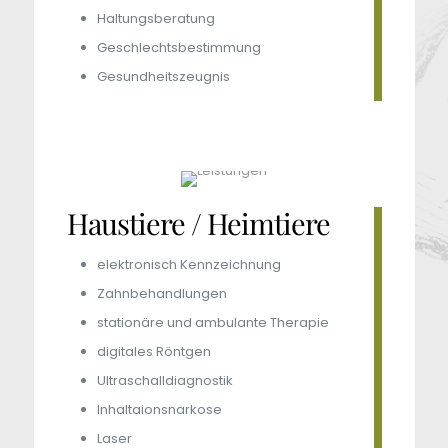
Haltungsberatung
Geschlechtsbestimmung
Gesundheitszeugnis
Haustiere / Heimtiere
elektronisch Kennzeichnung
Zahnbehandlungen
stationäre und ambulante Therapie
digitales Röntgen
Ultraschalldiagnostik
Inhaltaionsnarkose
Laser