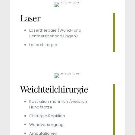
Laser
Lasertherpaie (Wund- und
Schmerzbehandlungen)
Laserchirurgie
Weichteilchirurgie
Kastration männlich /weiblich
Hund/Katze
Chirurgie Reptilien
Wundversorgung
Amputationen