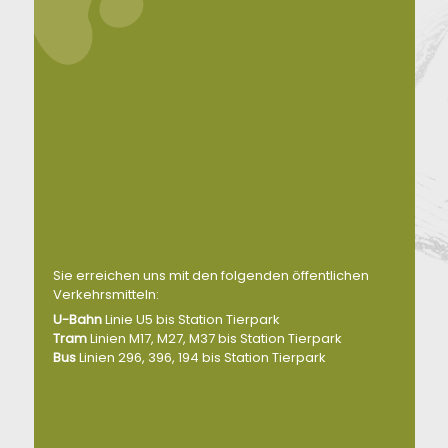
Sie erreichen uns mit den folgenden öffentlichen
Verkehrsmitteln:
U-Bahn
Linie U5 bis Station Tierpark
Tram
Linien M17, M27, M37 bis Station Tierpark
Bus
Linien 296, 396, 194 bis Station Tierpark