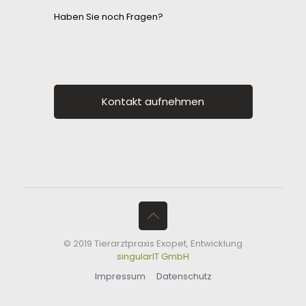
Haben Sie noch Fragen?
Kontakt aufnehmen
© 2019 Tierarztpraxis Exopet, Entwicklung
singularIT GmbH
Impressum
Datenschutz