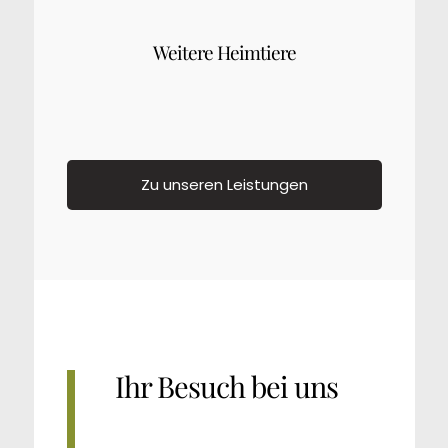
Weitere Heimtiere
Zu unseren Leistungen
Ihr Besuch bei uns