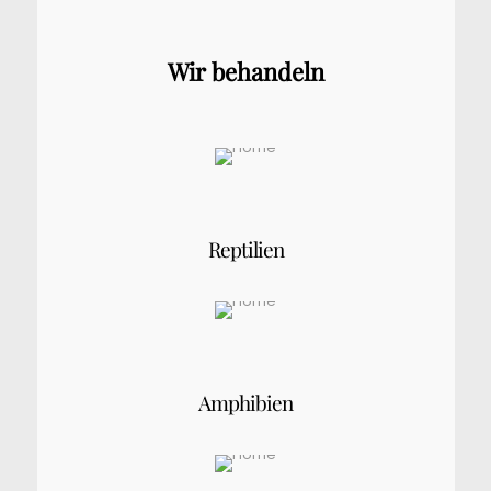
Wir behandeln
Reptilien
Amphibien