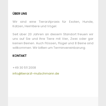
ÜBER UNS
Wir sind eine Tierarztpraxis für Exoten, Hunde,
Katzen, Heimtiere und Vögel.
Seit über 20 Jahren an diesem Standort freuen wir
uns auf Sie und Ihre Tiere mit Vier, Zwei oder gar
keinen Beinen. Auch Flössen, Flügel und 8 Beine sind
willkommen. Wir bitten um Terminvereinbarung.
KONTAKT
+49 30 511 2008
info@tierarzt-mutschmann.de