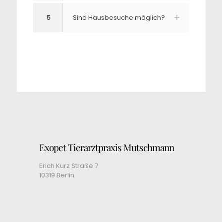
5
Sind Hausbesuche möglich?
Exopet Tierarztpraxis Mutschmann
Erich Kurz Straße 7
10319 Berlin