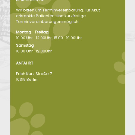
Wir bitten um Terminvereinbarung. Für Akut
erkrankte Patienten sind kurzfristige
Terminvereinbarungen möglich.
Montag - Freitag
10.00 Uhr- 12.00Uhr, 15.00- 19.00Uhr
Samstag
10.00 Uhr- 12.00Uhr
ANFAHRT
Erich Kurz Straße 7
10319 Berlin