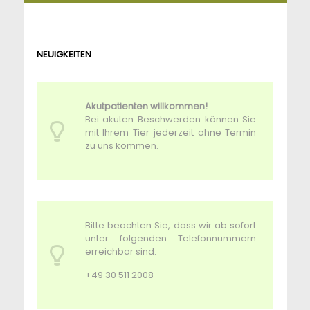
NEUIGKEITEN
Akutpatienten willkommen!
Bei akuten Beschwerden können Sie
mit Ihrem Tier jederzeit ohne Termin
zu uns kommen.
Bitte beachten Sie, dass wir ab sofort
unter folgenden Telefonnummern
erreichbar sind:
+49 30 511 2008